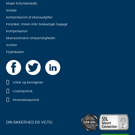
Misset forbindelsesfly
Strejke
Kompensation af ekstraudgifter
Forsinket, mistet eller beskadiget bagage
Kompensation
Ekstraordinære omstændigheder
Artikler
Flyselskaber
Vilkår og betingelser
Cookiepolitik
Persondatapolitik
DIN SIKKERHED ER VIGTIG